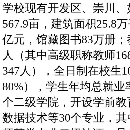
学校现有开发区、崇川、
567.9亩，建筑面积25.
亿元，馆藏图书83万册；教
人（其中高级职称教师1
347人），全日制在校生1
80%），学生年均总就业
个二级学院，开设学前教
数据技术等30个专业，