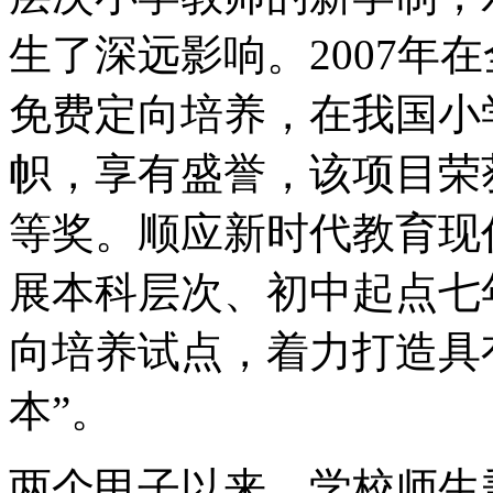
生了深远影响。2007年
免费定向培养，在我国小
帜，享有盛誉，该项目荣获
等奖。顺应新时代教育现代
展本科层次、初中起点七
向培养试点，着力打造具
本”。
两个甲子以来，学校师生秉