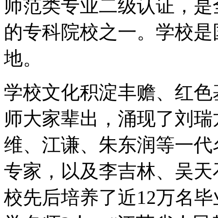
师范类专业二级认证，是
的专科院校之一。学校是
地。
学校文化积淀丰赡、红色
师大家辈出，涌现了刘瑞
维、江谦、朱东润等一代
专家，以及李吉林、吴天
校先后培养了近12万名毕