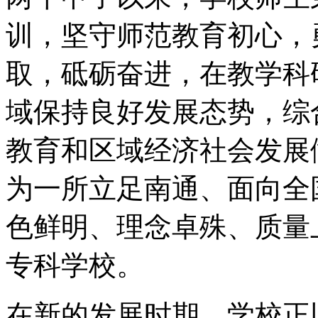
训，坚守师范教育初心，
取，砥砺奋进，在教学科
域保持良好发展态势，综
教育和区域经济社会发展
为一所立足南通、面向全
色鲜明、理念卓殊、质量
专科学校。
在新的发展时期，学校正