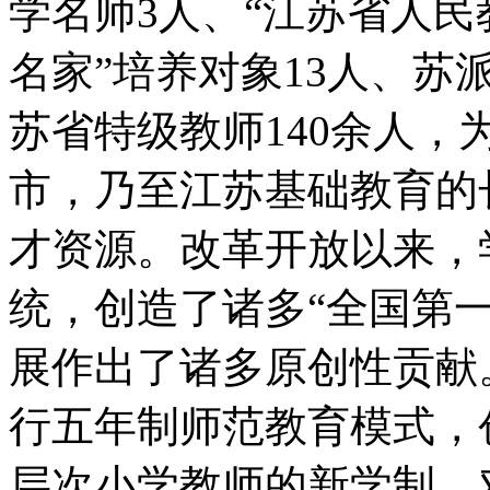
学名师3人、“江苏省人民
名家”培养对象13人、苏
苏省特级教师140余人
市，乃至江苏基础教育的
才资源。改革开放以来，
统，创造了诸多“全国第
展作出了诸多原创性贡献。
行五年制师范教育模式，
层次小学教师的新学制，