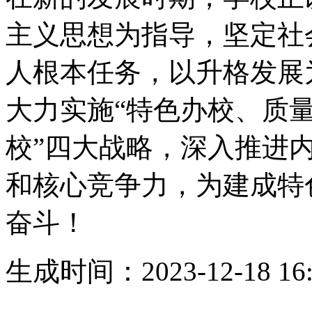
主义思想为指导，坚定社
人根本任务，以升格发展
大力实施“特色办校、质
校”四大战略，深入推进
和核心竞争力，为建成特
奋斗！
生成时间：2023-12-18 16: