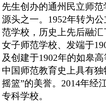
先生创办的通州民立师范
源头之一。1952年转为
范学校，历史上先后融汇了
女子师范学校、发端于19
及创建于1902年的如皋
中国师范教育史上具有独特
摇篮”的美誉。2014年
专科学校。