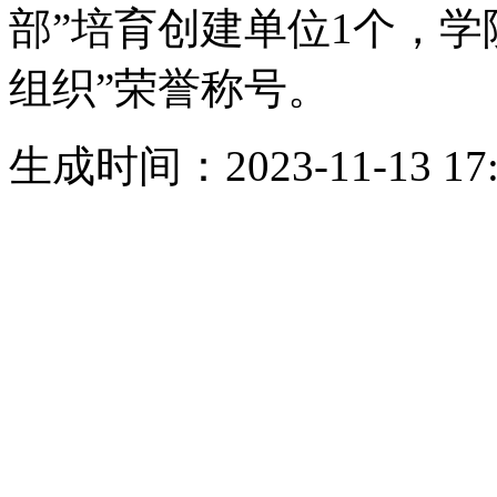
部”培育创建单位1个，学
组织”荣誉称号。
生成时间：2023-11-13 17: