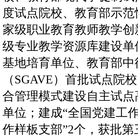
度试点院校、教育部示范
家级职业教育教师教学创
级专业教学资源库建设单
基地培育单位、教育部中
（SGAVE）首批试点院
合管理模式建设自主试点
单位；建成“全国党建工作
作样板支部”2个，获批第