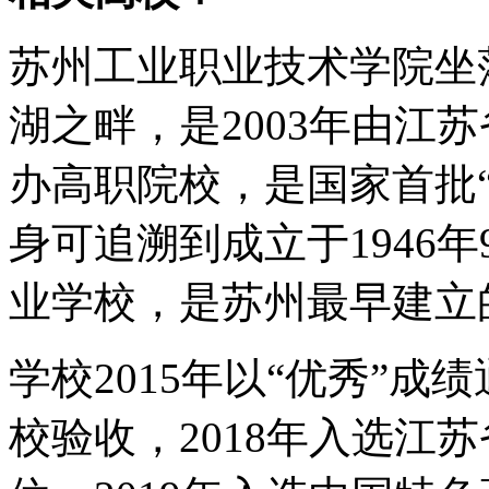
苏州工业职业技术学院坐
湖之畔，是2003年由江
办高职院校，是国家首批
身可追溯到成立于1946
业学校，是苏州最早建立
学校2015年以“优秀”
校验收，2018年入选江