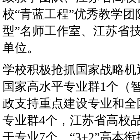
校“青蓝工程”优秀教学团
型”名师工作室、江苏省
单位。
学校积极抢抓国家战略机
国家高水平专业群1个（
政支持重点建设专业和全
专业群4个，江苏省高校
干专业7个，“3+2”高本衔