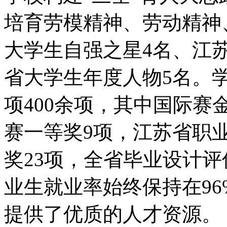
培育劳模精神、劳动精神
大学生自强之星4名、江
省大学生年度人物5名。
项400余项，其中国际赛
赛一等奖9项，江苏省职
奖23项，全省毕业设计评
业生就业率始终保持在9
提供了优质的人才资源。