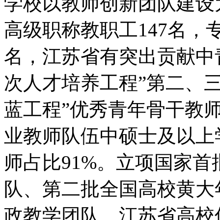
学校以教师创新团队建设
高级职称教职工147名，专
名，江苏省有突出贡献中青
次人才培养工程”第二、三
蓝工程”优秀青年骨干教
业教师队伍中硕士及以上
师占比91%。立项国家
队、第二批全国高校黄大
政教学团队、江苏省高校