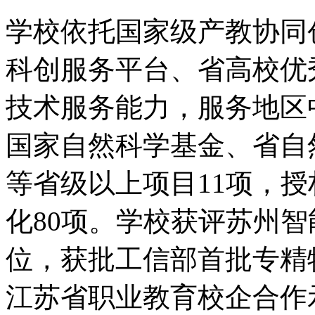
学校依托国家级产教协同
科创服务平台、省高校优
技术服务能力，服务地区
国家自然科学基金、省自
等省级以上项目11项，授
化80项。学校获评苏州
位，获批工信部首批专精
江苏省职业教育校企合作