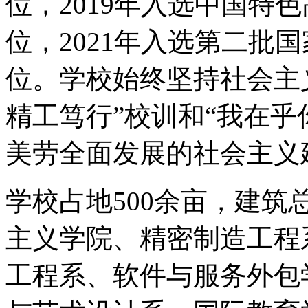
位，2019年入选中国特
位，2021年入选第二批
位。学校始终坚持社会主
精工笃行”校训和“我在乎
美劳全面发展的社会主义
学校占地500余亩，建筑
主义学院、精密制造工程
工程系、软件与服务外包