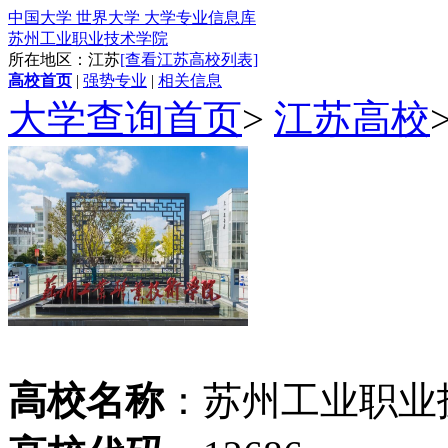
中国大学 世界大学 大学专业信息库
苏州工业职业技术学院
所在地区：江苏
[查看江苏高校列表]
高校首页
|
强势专业
|
相关信息
大学查询首页
>
江苏高校
高校名称
：苏州工业职业