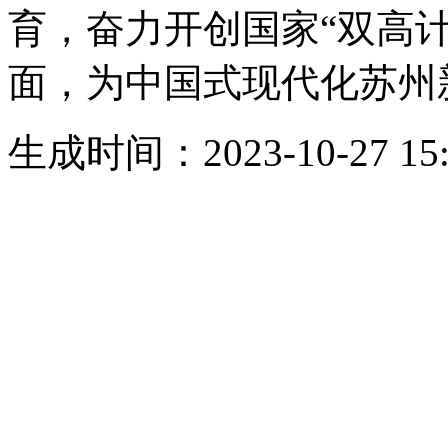
育，奋力开创国家“双高
面，为中国式现代化苏州
生成时间：2023-10-27 15: