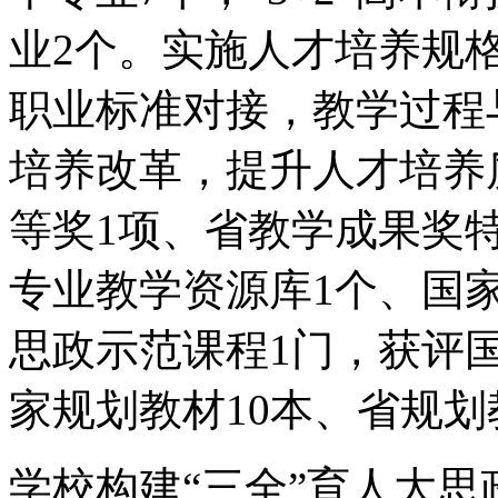
业2个。实施人才培养规
职业标准对接，教学过程
培养改革，提升人才培养
等奖1项、省教学成果奖
专业教学资源库1个、国
思政示范课程1门，获评
家规划教材10本、省规划
学校构建“三全”育人大