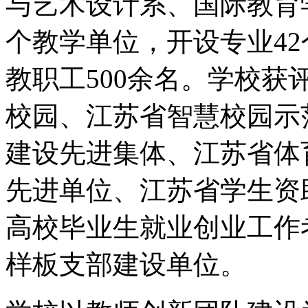
与艺术设计系、国际教育
个教学单位，开设专业42
教职工500余名。学校
校园、江苏省智慧校园示
建设先进集体、江苏省体
先进单位、江苏省学生资
高校毕业生就业创业工作
样板支部建设单位。