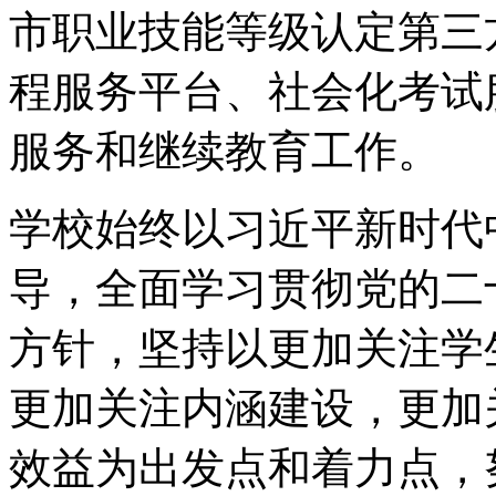
市职业技能等级认定第三
程服务平台、社会化考试
服务和继续教育工作。
学校始终以习近平新时代
导，全面学习贯彻党的二
方针，坚持以更加关注学
更加关注内涵建设，更加
效益为出发点和着力点，