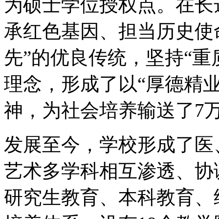
为硕士学位授权点。在长
承红色基因、担当历史使
先”的优良传统，坚持“重
理念，形成了以“厚德精
神，为社会培养输送了7
发展至今，学校形成了医
艺术多学科相互渗透、协
研究生教育、本科教育、