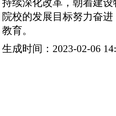
持续深化改革，朝着建设
院校的发展目标努力奋进
教育。
生成时间：2023-02-06 14: