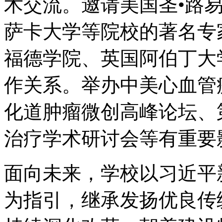
术交流。邀请美国圣•路
萨卡大学等院校的著名专
福德学院、英国阿伯丁大
作关系。举办中美心血管
化道肿瘤微创高峰论坛、
治疗学术研讨会等有重要
面向未来，学校以习近平
为指引，继承发扬优良传