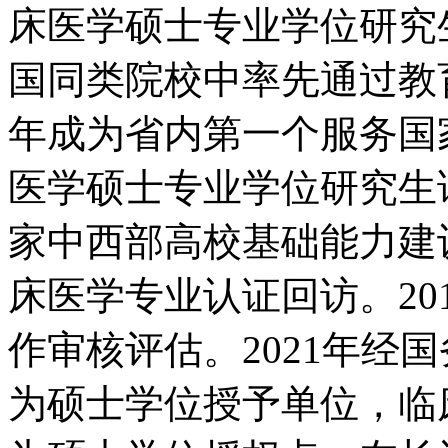
床医学硕士专业学位研究生
国同类院校中率先通过教育
年成为省内第一个服务国
医学硕士专业学位研究生试
家中西部高校基础能力建设
床医学专业认证回访。20
作审核评估。2021年经
为硕士学位授予单位，临