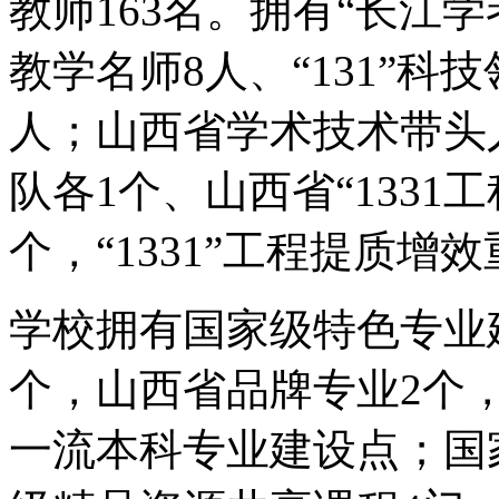
教师163名。拥有“长江学
教学名师8人、“131”科技
人；山西省学术技术带头
队各1个、山西省“1331
个，“1331”工程提质增
学校拥有国家级特色专业
个，山西省品牌专业2个
一流本科专业建设点；国