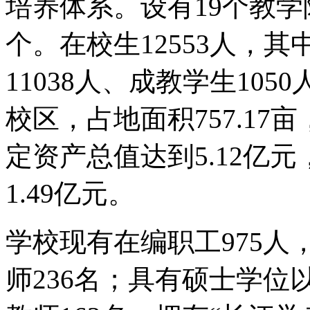
培养体系。设有19个教学
个。在校生12553人，其
11038人、成教学生10
校区，占地面积757.17亩
定资产总值达到5.12亿
1.49亿元。
学校现有在编职工975人
师236名；具有硕士学位