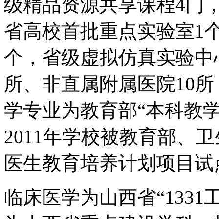
级精品资源共享课程4门
省高校首批重点实验室1
个，省级虚拟仿真实验中
所、非直属附属医院10所
学专业为教育部“本科教
2011年学校被教育部、
医生教育培养计划项目试
临床医学为山西省“133