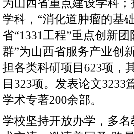
为山西省重点建设学科；
学科，“消化道肿瘤的基
省“1331工程”重点创
群”为山西省服务产业创
担各类科研项目623项
目323项。发表论文3233
学术专著200余部。
学校坚持开放办学，多名