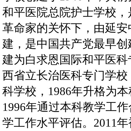
和平医院总院护士学校，
革命家的关怀下，由延安
建，是中国共产党最早创建
建为白求恩国际和平医科专
西省立长治医科专门学校，
科学校，1986年升格为
1996年通过本科教学工作
学工作水平评估。2011