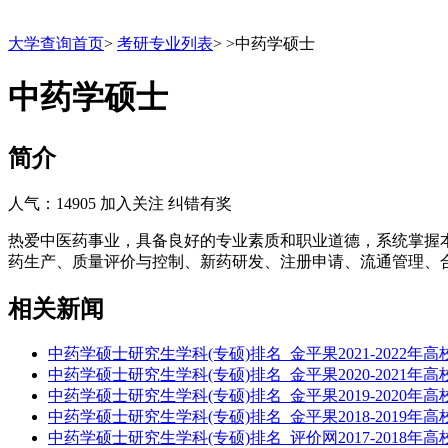
大学查询首页
>
考研专业列表
>
>
中药学硕士
中药学硕士
简介
人气：14905
加入关注
纠错有奖
热爱中医药事业，具备良好的专业素质和职业道德，系统掌握
药生产、质量评价与控制、新药研发、注册申请、流通管理、
相关新闻
中药学硕士研究生学科(专硕)排名_金平果2021-2022年
中药学硕士研究生学科(专硕)排名_金平果2020-2021年
中药学硕士研究生学科(专硕)排名_金平果2019-2020年
中药学硕士研究生学科(专硕)排名_金平果2018-2019年
中药学硕士研究生学科(专硕)排名_评价网2017-2018年