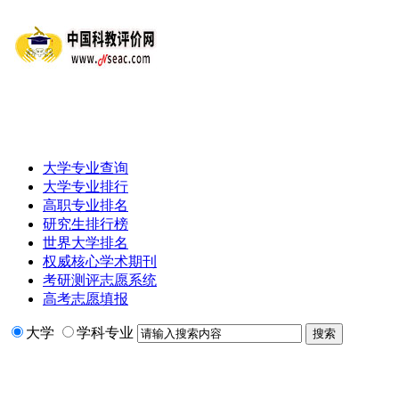
大学专业查询
大学专业排行
高职专业排名
研究生排行榜
世界大学排名
权威核心学术期刊
考研测评志愿系统
高考志愿填报
大学
学科专业