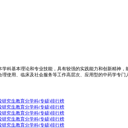
本学科基本理论和专业技能，具有较强的实践能力和创新精神，
合理使用、临床及社会服务等工作高层次、应用型的中药学专门
高校研究生教育分学科(专硕)排行榜
高校研究生教育分学科(专硕)排行榜
高校研究生教育分学科(专硕)排行榜
高校研究生教育分学科(专硕)排行榜
高校研究生教育分学科(专硕)排行榜