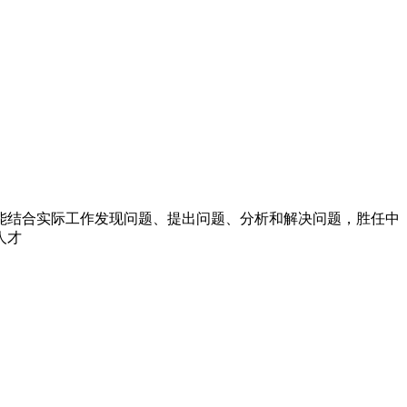
能结合实际工作发现问题、提出问题、分析和解决问题，胜任中
人才