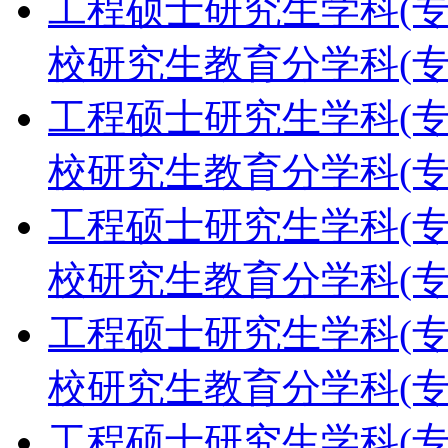
工程硕士研究生学科(专硕)
校研究生教育分学科(专
工程硕士研究生学科(专硕)
校研究生教育分学科(专
工程硕士研究生学科(专硕)
校研究生教育分学科(专
工程硕士研究生学科(专硕)
校研究生教育分学科(专
工程硕士研究生学科(专硕)