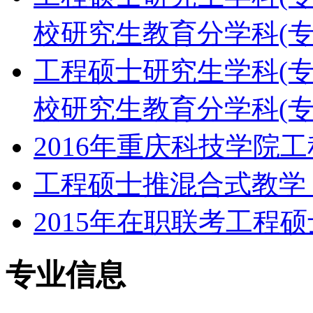
校研究生教育分学科(专
工程硕士研究生学科(专硕)
校研究生教育分学科(专
2016年重庆科技学院
工程硕士推混合式教学
2015年在职联考工程
专业信息