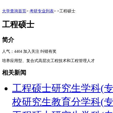
大学查询首页
>
考研专业列表
>
>
工程硕士
工程硕士
简介
人气：4404
加入关注
纠错有奖
培养应用型、复合式高层次工程技术和工程管理人才
相关新闻
工程硕士研究生学科(专硕)
校研究生教育分学科(专