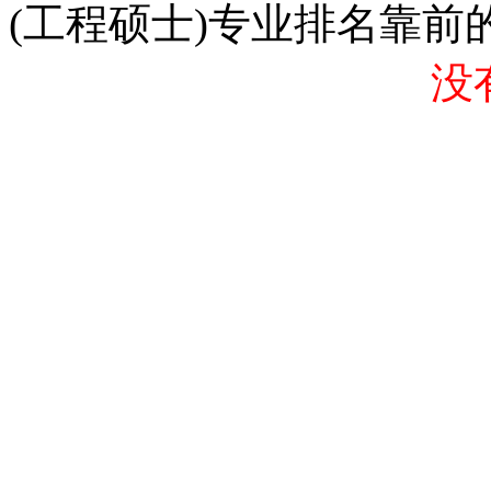
(工程硕士)专业排名靠前
没