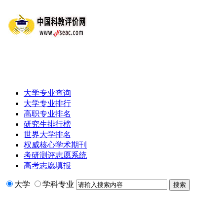
大学专业查询
大学专业排行
高职专业排名
研究生排行榜
世界大学排名
权威核心学术期刊
考研测评志愿系统
高考志愿填报
大学
学科专业