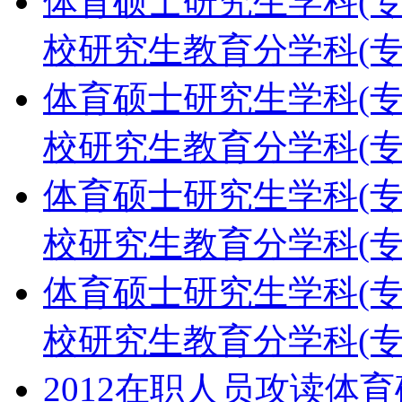
体育硕士研究生学科(专硕)
校研究生教育分学科(专
体育硕士研究生学科(专硕)
校研究生教育分学科(专
体育硕士研究生学科(专硕)
校研究生教育分学科(专
体育硕士研究生学科(专硕)
校研究生教育分学科(专
2012在职人员攻读体