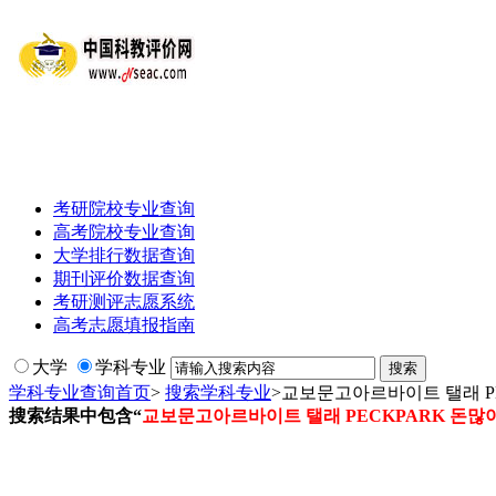
考研院校专业查询
高考院校专业查询
大学排行数据查询
期刊评价数据查询
考研测评志愿系统
高考志愿填报指南
大学
学科专业
学科专业查询首页
>
搜索学科专业
>
교보문고아르바이트 탤래 P
搜索结果中包含“
교보문고아르바이트 탤래 PECKPARK 돈