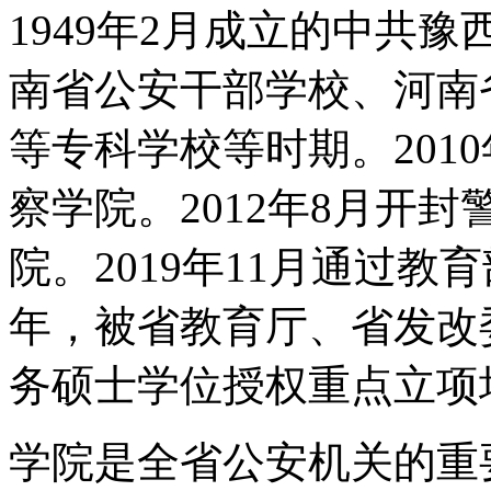
1949年2月成立的中共
南省公安干部学校、河南
等专科学校等时期。201
察学院。2012年8月开
院。2019年11月通过教
年，被省教育厅、省发改
务硕士学位授权重点立项
学院是全省公安机关的重