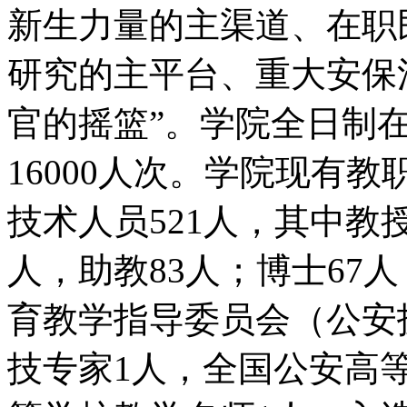
新生力量的主渠道、在职
研究的主平台、重大安保
官的摇篮”。学院全日制在
16000人次。学院现有教
技术人员521人，其中教授
人，助教83人；博士67
育教学指导委员会（公安
技专家1人，全国公安高