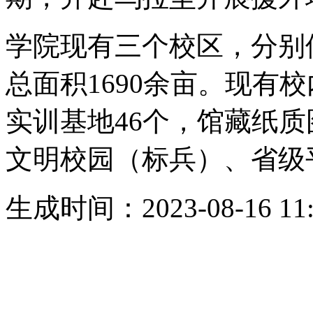
学院现有三个校区，分别
总面积1690余亩。现有
实训基地46个，馆藏纸质
文明校园（标兵）、省级
生成时间：2023-08-16 11: