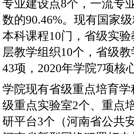
专业建设点8个，一流专业
数的90.46%。现有国
本科课程10门，省级实
层教学组织10个，省级
43项，2020年学院7项
学院现有省级重点培育学
级重点实验室2个、重点
研平台3个（河南省公共