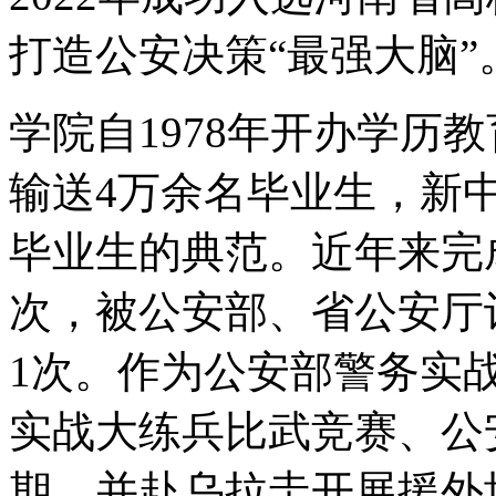
打造公安决策“最强大脑”
学院自1978年开办学历
输送4万余名毕业生，新
毕业生的典范。近年来完
次，被公安部、省公安厅
1次。作为公安部警务实
实战大练兵比武竞赛、公
期，并赴乌拉圭开展援外