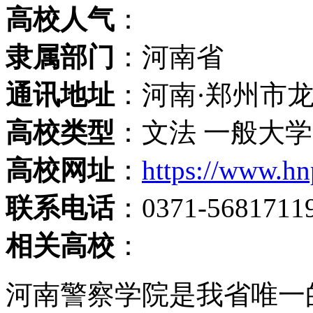
高校人气
：
隶属部门
：河南省
通讯地址
：河南·郑州市
高校类型
：文法 一般大学
高校网址
：
https://www.hn
联系电话
：0371-56817119
相关高校
：
河南警察学院是我省唯一