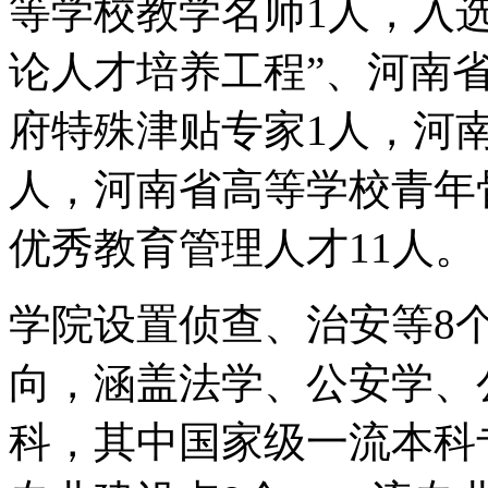
等学校教学名师1人，入选
论人才培养工程”、河南
府特殊津贴专家1人，河
人，河南省高等学校青年
优秀教育管理人才11人。
学院设置侦查、治安等8个
向，涵盖法学、公安学、
科，其中国家级一流本科