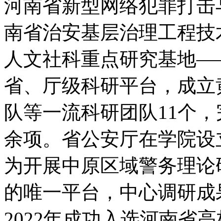
河南省新型网络犯罪打击
南省治安基层治理工程技
人文社科重点研究基地—
省、厅级科研平台，成立
队等一流科研团队11个，
余项。省公安厅在学院设
为开展中原区域警务理论
的唯一平台，中心调研成
2022年成功入选河南省