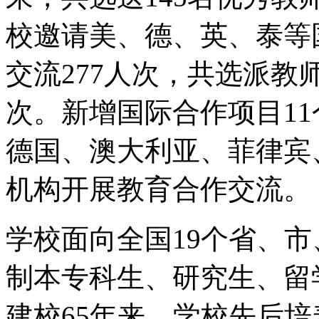
校邀请美、德、英、泰等
交流277人次，共选派教
次。新增国际合作项目1
德国、澳大利亚、菲律宾
机构开展教育合作交流。
学校面向全国19个省、
制本专科生、研究生、留
建校65年来，学校先后培