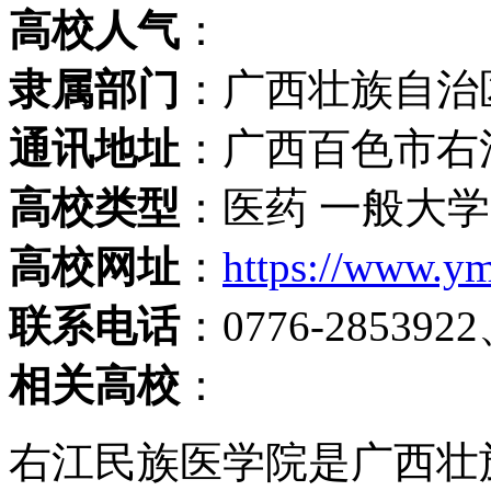
高校人气
：
隶属部门
：广西壮族自治
通讯地址
：广西百色市右
高校类型
：医药 一般大学
高校网址
：
https://www.ym
联系电话
：0776-2853922
相关高校
：
右江民族医学院是广西壮