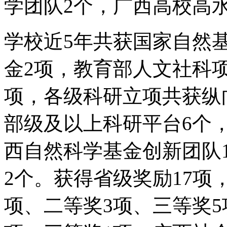
学团队2个，广西高校高
学校近5年共获国家自然
金2项，教育部人文社科项
项，各级科研立项共获纵向
部级及以上科研平台6个
西自然科学基金创新团队
2个。获得省级奖励17项
项、二等奖3项、三等奖