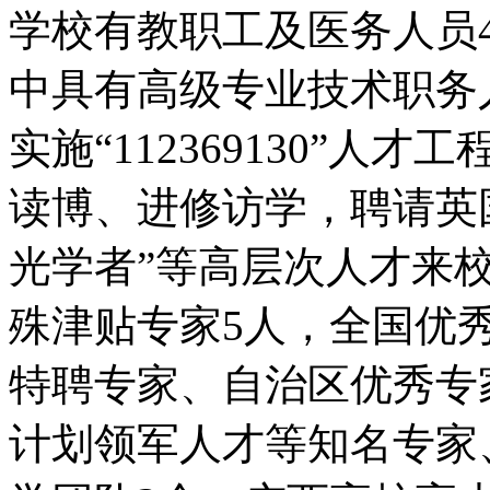
学校有教职工及医务人员4
中具有高级专业技术职务
实施“112369130”人
读博、进修访学，聘请英
光学者”等高层次人才来
殊津贴专家5人，全国优
特聘专家、自治区优秀专
计划领军人才等知名专家