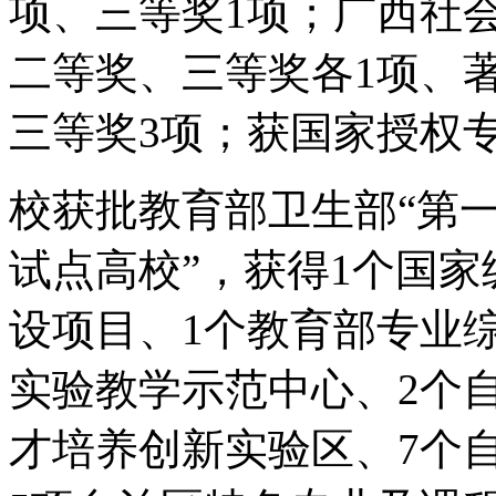
项、三等奖1项；广西社
二等奖、三等奖各1项、
三等奖3项；获国家授权专
校获批教育部卫生部“第
试点高校”，获得1个国
设项目、1个教育部专业
实验教学示范中心、2个
才培养创新实验区、7个