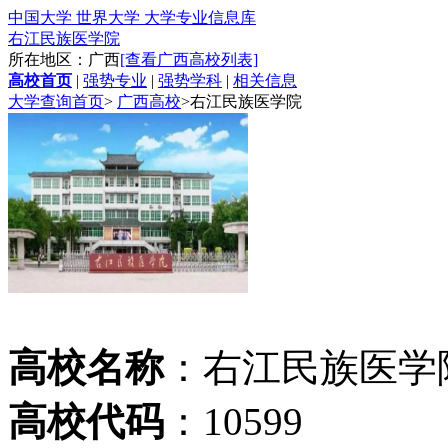
中国大学 世界大学 大学专业信息库
右江民族医学院
所在地区：广西
[查看广西高校列表]
高校首页
|
强势专业
|
强势学科
|
相关信息
大学查询首页
>
广西高校
>
右江民族医学院
高校名称
：右江民族医学
高校代码
：10599