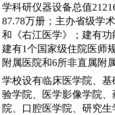
学科研仪器设备总值2121
87.78万册；主办省级
和《右江医学》；建有功
建有1个国家级住院医师
附属医院和6所非直属附
学校设有临床医学院、基
验学院、医学影像学院、
院、口腔医学院、研究生