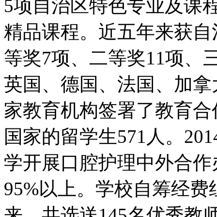
5项自治区特色专业及课
精品课程。近五年来获自
等奖7项、二等奖11项、
英国、德国、法国、加拿
家教育机构签署了教育合
国家的留学生571人。2
学开展口腔护理中外合作
95%以上。学校自筹经费
来，共选送145名优秀