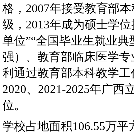
格，2007年接受教育部
级，2013年成为硕士学位
单位”“全国毕业生就业典
强）、教育部临床医学专业
利通过教育部本科教学工作
2020、2021-2025
位。
学校占地面积106.55