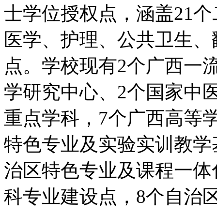
士学位授权点，涵盖21
医学、护理、公共卫生、
点。学校现有2个广西一
学研究中心、2个国家中
重点学科，7个广西高等
特色专业及实验实训教学
治区特色专业及课程一体
科专业建设点，8个自治