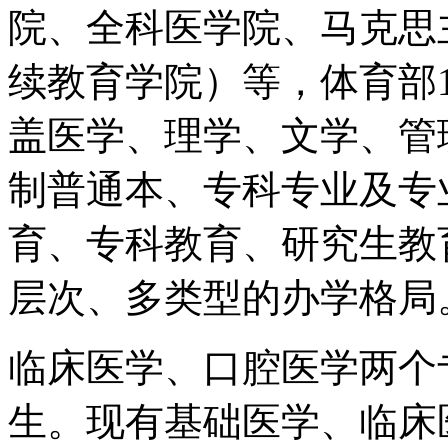
院、全科医学院、马克思
续教育学院）等，体育部
盖医学、理学、文学、管
制普通本、专科专业及专
育、专科教育、研究生教
层次、多类型的办学格局
临床医学、口腔医学两个
生。现有基础医学、临床