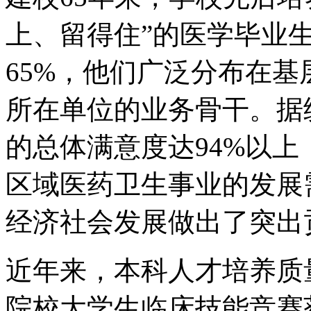
上、留得住”的医学毕业
65%，他们广泛分布在
所在单位的业务骨干。据
的总体满意度达94%以
区域医药卫生事业的发展
经济社会发展做出了突出
近年来，本科人才培养质
院校大学生临床技能竞赛