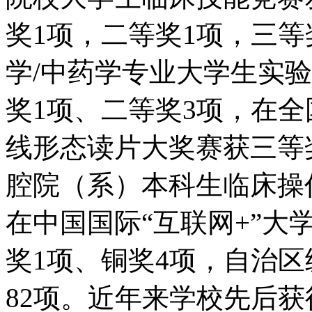
奖1项，二等奖1项，三
学/中药学专业大学生实
奖1项、二等奖3项，在
线形态读片大奖赛获三等
腔院（系）本科生临床操
在中国国际“互联网+”大
奖1项、铜奖4项，自治区
82项。近年来学校先后获