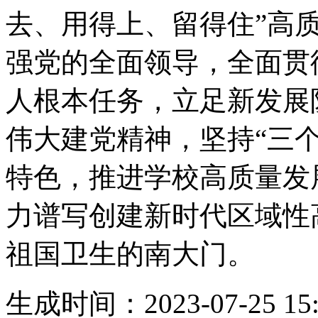
去、用得上、留得住”高
强党的全面领导，全面贯
人根本任务，立足新发展
伟大建党精神，坚持“三
特色，推进学校高质量发
力谱写创建新时代区域性
祖国卫生的南大门。
生成时间：2023-07-25 15: