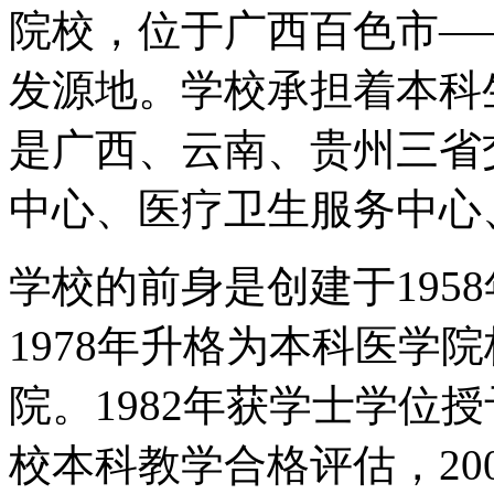
院校，位于广西百色市—
发源地。学校承担着本科
是广西、云南、贵州三省
中心、医疗卫生服务中心
学校的前身是创建于195
1978年升格为本科医学
院。1982年获学士学位授
校本科教学合格评估，20