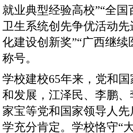
就业典型经验高校”“全国
卫生系统创先争优活动先
化建设创新奖”“广西继续
称号。
学校建校65年来，党和
和发展，江泽民、李鹏、
家宝等党和国家领导人先
学充分肯定。学校恪守“大