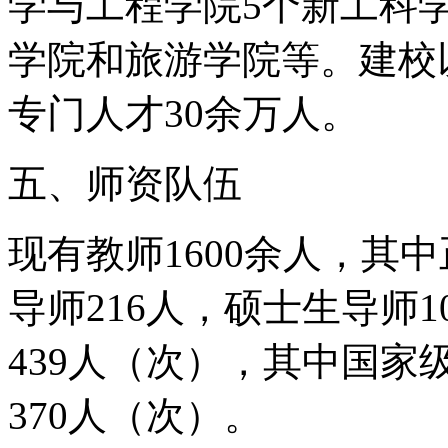
学与工程学院5个新工科
学院和旅游学院等。建校
专门人才30余万人。
五、师资队伍
现有教师1600余人，其中
导师216人，硕士生导师
439人（次），其中国家
370人（次）。