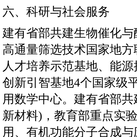
六、科研与社会服务
建有省部共建生物催化与
高通量筛选技术国家地方
人才培养示范基地、能源
创新引智基地4个国家级
用数学中心。建有省部共
新材料)，教育部重点实验
用、有机功能分子合成与