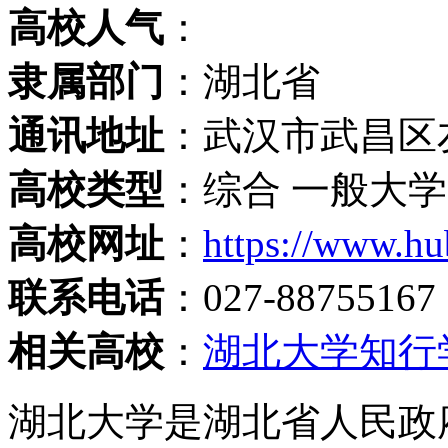
高校人气
：
隶属部门
：湖北省
通讯地址
：武汉市武昌区友
高校类型
：综合 一般大学
高校网址
：
https://www.hu
联系电话
：027-88755167
相关高校
：
湖北大学知行
湖北大学是湖北省人民政