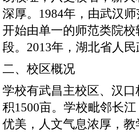
深厚。1984年，由武汉
开始由单一的师范类院校
段。2013年，湖北省人
二、校区概况
学校有武昌主校区、汉口
积1500亩。学校毗邻长
优美，人文气息浓厚，教