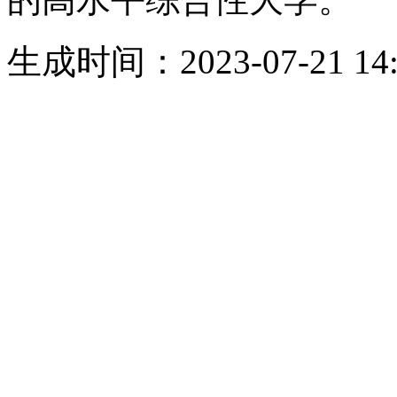
生成时间：2023-07-21 14: