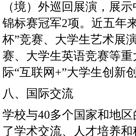
（境）外巡回展演，展示
锦标赛冠军2项。近五年
杯”竞赛、大学生艺术展
赛、大学生英语竞赛等重
际“互联网+”大学生创新
八、国际交流
学校与40多个国家和地区
了学术交流、人才培养和