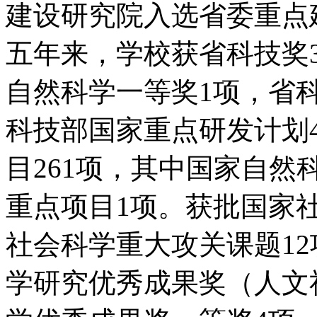
建设研究院入选省委重点
五年来，学校获省科技奖
自然科学一等奖1项，省
科技部国家重点研发计划
目261项，其中国家自
重点项目1项。获批国家
社会科学重大攻关课题1
学研究优秀成果奖（人文