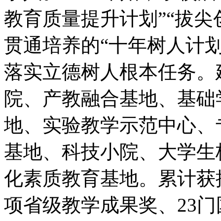
教育质量提升计划”“拔尖
贯通培养的“十年树人计
落实立德树人根本任务。
院、产教融合基地、基础
地、实验教学示范中心、
基地、科技小院、大学生
化素质教育基地。累计获批
项省级教学成果奖、23门