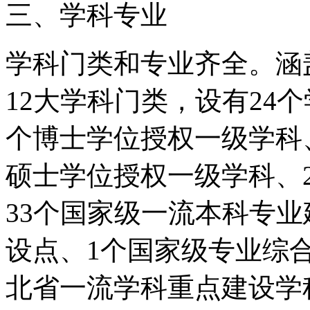
三、学科专业
学科门类和专业齐全。涵
12大学科门类，设有24
个博士学位授权一级学科
硕士学位授权一级学科、
33个国家级一流本科专
设点、1个国家级专业综
北省一流学科重点建设学