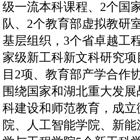
级一流本科课程、2个国
队、2个教育部虚拟教研
基层组织，3个省卓越工
家级新工科新文科研究项
目2项、教育部产学合作协
围绕国家和湖北重大发展
科建设和师范教育，成立
院、人工智能学院、新能