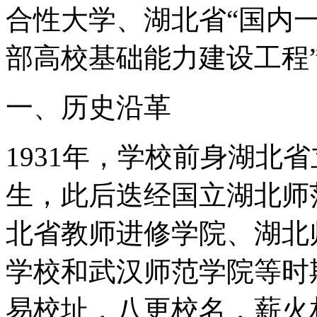
合性大学、湖北省“国内一
部高校基础能力建设工程
一、历史沿革
1931年，学校前身湖北
生，此后迭经国立湖北师
北省教师进修学院、湖北
学校和武汉师范学院等时
易校址，八更校名，薪火