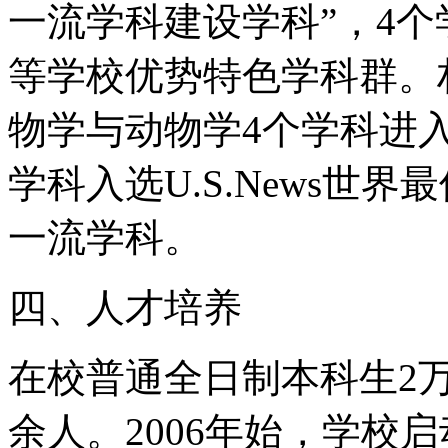
一流学科建设学科”，4个
等学校优势特色学科群。
物学与动物学4个学科进入
学科入选U.S.News世
一流学科。
四、人才培养
在校普通全日制本科生2
余人。2006年始，学校