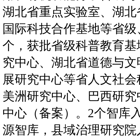
湖北省重点实验室、湖北
国际科技合作基地等省级
个，获批省级科普教育基
究中心、湖北省道德与文
展研究中心等省人文社会
美洲研究中心、巴西研究
中心（备案）。2个智库入
源智库，县域治理研究院