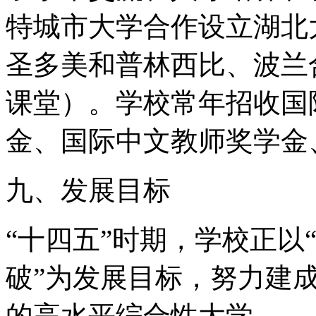
特城市大学合作设立湖北
圣多美和普林西比、波兰
课堂）。学校常年招收国
金、国际中文教师奖学金
九、发展目标
“十四五”时期，学校正以
破”为发展目标，努力建
的高水平综合性大学。