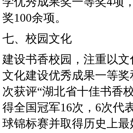
学优秀成果奖一等奖4项
奖100余项。
七、校园文化
建设书香校园，注重以文
文化建设优秀成果一等奖
次获评“湖北省十佳书香
得全国冠军16次，6次
球锦标赛并取得历史上最