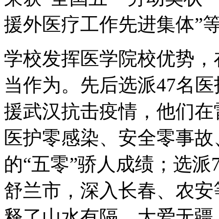
援外医疗工作先进集体”
学校发挥医学院校优势，
当作为。先后选派47名
援武汉抗击疫情，他们在
医护零感染、安全零事故
的“五零”骄人成绩；选派
舒兰市，深入长春、农安
释了山水有隔、大爱无疆