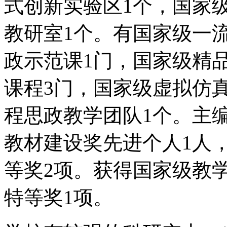
式创新实验区1个，国家
教研室1个。有国家级一
政示范课1门，国家级精
课程3门，国家级虚拟仿
程思政教学团队1个。主
教材建设奖先进个人1人
等奖2项。获得国家级教
特等奖1项。