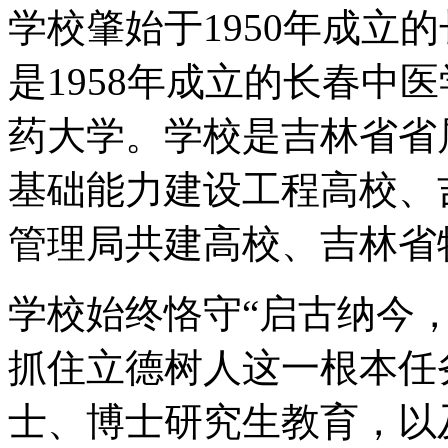
学校肇始于1950年成立
是1958年成立的长春中医
药大学。学校是吉林省省
基础能力建设工程高校、
管理局共建高校、吉林省
学校始终恪守“启古纳今
抓住立德树人这一根本任
士、博士研究生教育，以