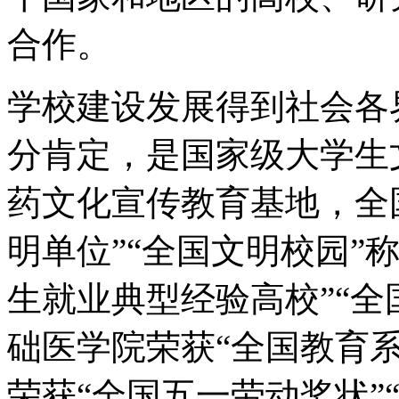
合作。
学校建设发展得到社会各
分肯定，是国家级大学生
药文化宣传教育基地，全
明单位”“全国文明校园”
生就业典型经验高校”“全
础医学院荣获“全国教育
荣获“全国五一劳动奖状”