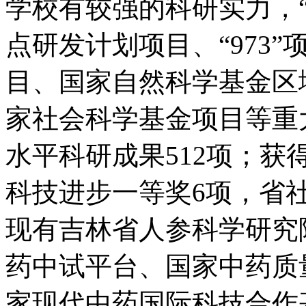
学校有较强的科研实力，
点研发计划项目、“973
目、国家自然科学基金区
家社会科学基金项目等重
水平科研成果512项；获
科技进步一等奖6项，省
现有吉林省人参科学研究
药中试平台、国家中药质
家现代中药国际科技合作