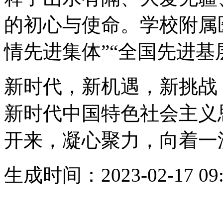
的初心与使命。学校附属
情先进集体”“全国先进基
新时代，新机遇，新挑战
新时代中国特色社会主义
开来，凝心聚力，向着一
生成时间：2023-02-17 09: