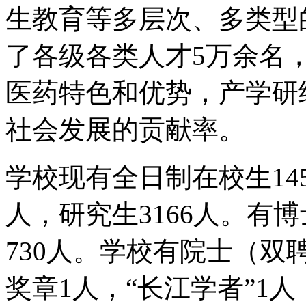
生教育等多层次、多类型
了各级各类人才5万余名
医药特色和优势，产学研
社会发展的贡献率。
学校现有全日制在校生145
人，研究生3166人。有
730人。学校有院士（双
奖章1人，“长江学者”1人