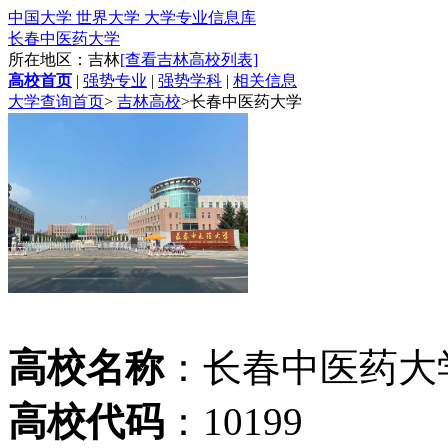
中国大学 世界大学 大学专业信息库
长春中医药大学
所在地区：吉林
[查看吉林高校列表]
高校首页
|
强势专业
|
强势学科
|
相关信息
大学查询首页
>
吉林高校
>
长春中医药大学
高校名称
：长春中医药大
高校代码
：10199