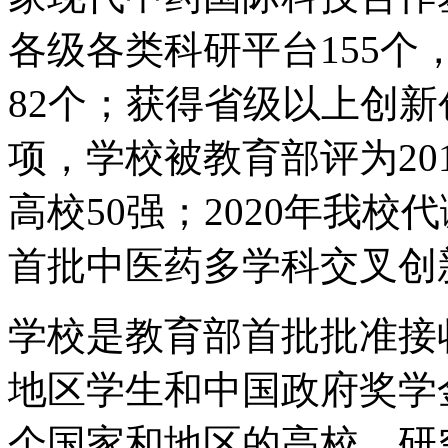
各级各类科研平台155
82个；获得省级以上创新
项，学校被教育部评为20
高校50强；2020年我
首批中医药多学科交叉创
学校是教育部首批批准接
地区学生和中国政府奖学
个国家和地区的高校、研