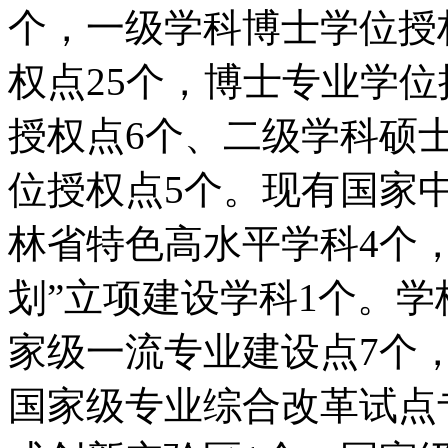
个，一级学科博士学位授
权点25个，博士专业学
授权点6个、二级学科硕
位授权点5个。现有国家
林省特色高水平学科4个
划”立项建设学科1个。学
家级一流专业建设点7个
国家级专业综合改革试点