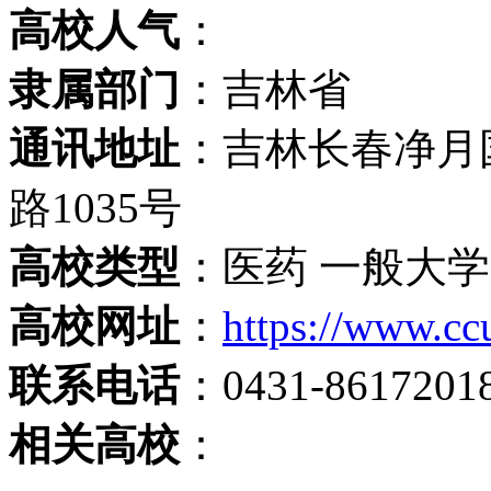
高校人气
：
隶属部门
：吉林省
通讯地址
：吉林长春净月
路1035号
高校类型
：医药 一般大学
高校网址
：
https://www.cc
联系电话
：0431-8617201
相关高校
：