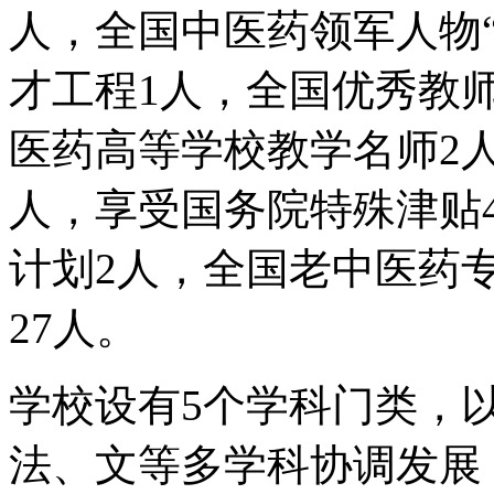
人，全国中医药领军人物“
才工程1人，全国优秀教
医药高等学校教学名师2
人，享受国务院特殊津贴
计划2人，全国老中医药
27人。
学校设有5个学科门类，
法、文等多学科协调发展