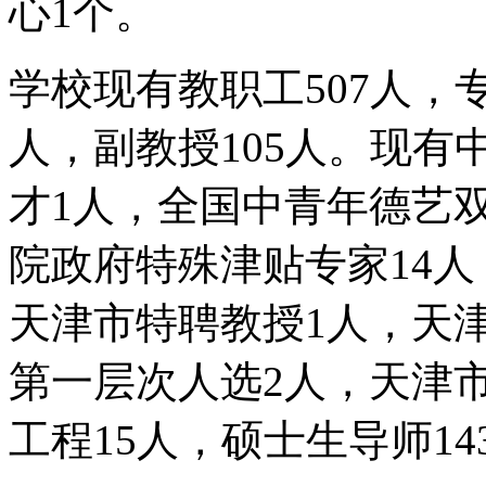
心1个。
学校现有教职工507人，专
人，副教授105人。现有
才1人，全国中青年德艺
院政府特殊津贴专家14
天津市特聘教授1人，天津
第一层次人选2人，天津市
工程15人，硕士生导师14