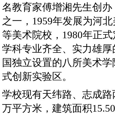
名教育家傅增湘先生创办
之一，1959年发展为河
等美术院校，1980年正
学科专业齐全、实力雄厚
国独立设置的八所美术学
式创新实验区。
学校现有天纬路、志成路两
万平方米，建筑面积15.