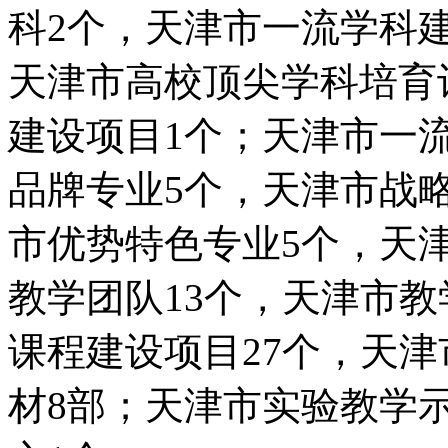
科2个，天津市一流学科
天津市高校顶尖学科培育
建设项目1个；天津市一
品牌专业5个，天津市战
市优势特色专业5个，天
教学团队13个，天津市教
课程建设项目27个，天
材8部；天津市实验教学