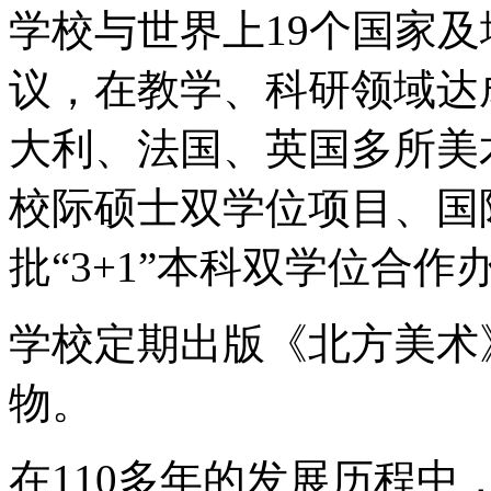
学校与世界上19个国家及
议，在教学、科研领域达
大利、法国、英国多所美
校际硕士双学位项目、国
批“3+1”本科双学位合作
学校定期出版《北方美术
物。
在110多年的发展历程