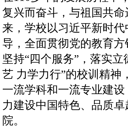
复兴而奋斗，与祖国共命
来，学校以习近平新时代
导，全面贯彻党的教育方
坚持“四个服务”，落实立
艺 力学力行”的校训精
一流学科和一流专业建设
力建设中国特色、品质卓
院。