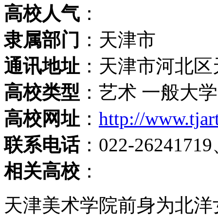
高校人气
：
隶属部门
：天津市
通讯地址
：天津市河北区
高校类型
：艺术 一般大学
高校网址
：
http://www.tjar
联系电话
：022-26241719
相关高校
：
天津美术学院前身为北洋女