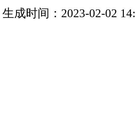
生成时间：2023-02-02 14: