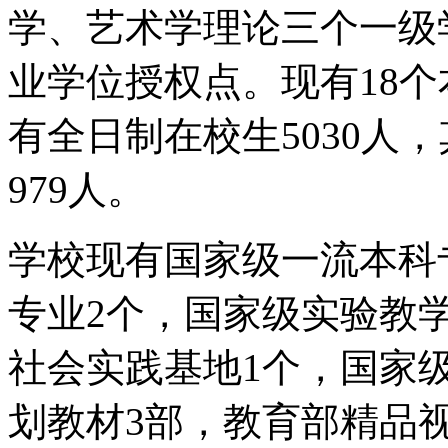
学、艺术学理论三个一级
业学位授权点。现有18个
有全日制在校生5030人，
979人。
学校现有国家级一流本科
专业2个，国家级实验教
社会实践基地1个，国家
划教材3部，教育部精品