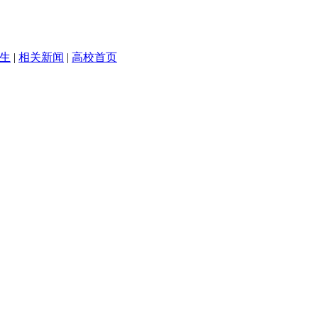
生
|
相关新闻
|
高校首页