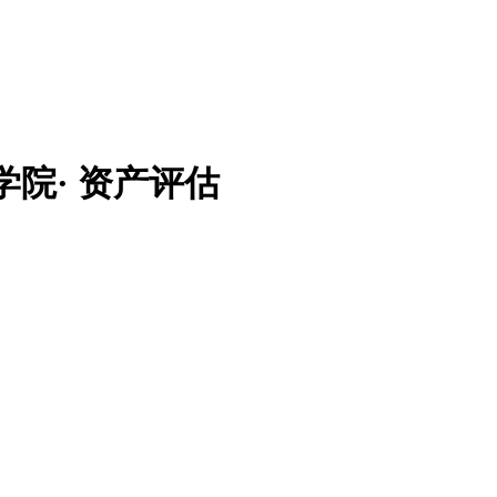
学院·
资产评估