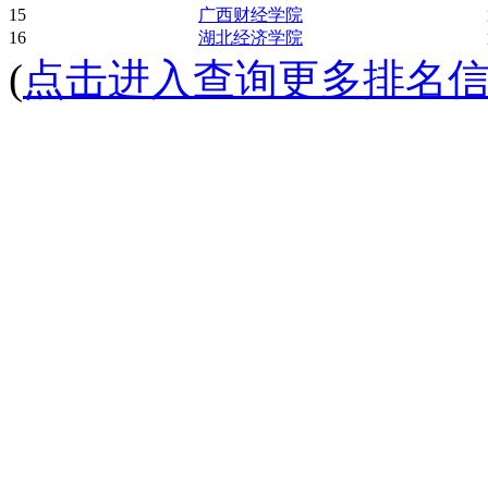
15
广西财经学院
16
湖北经济学院
(
点击进入
查询更多排名